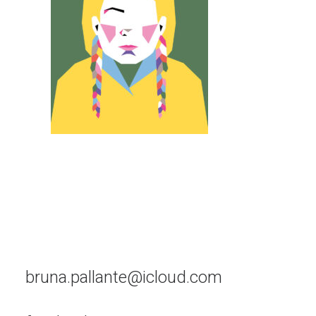
bruna.pallante@icloud.com