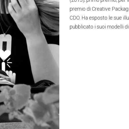
premio di Creative Packagi
CDO. Ha esposto le sue illu
pubblicato i suoi modelli di 