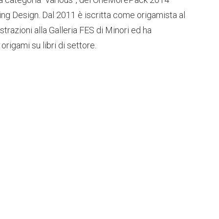
ng Design. Dal 2011 è iscritta come origamista al
strazioni alla Galleria FES di Minori ed ha
origami su libri di settore.