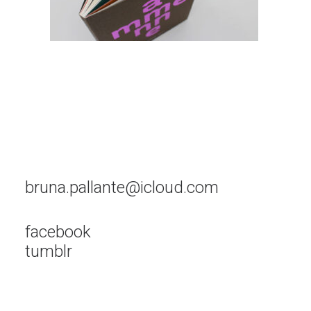
bruna.pallante@icloud.com
facebook
tumblr