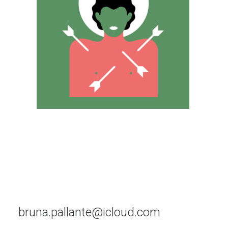
bruna.pallante@icloud.com