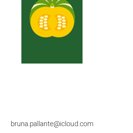
bruna.pallante@icloud.com