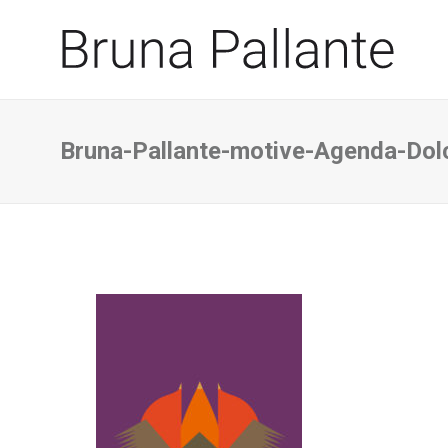
Bruna-Pallante-motive-Agenda-Dol