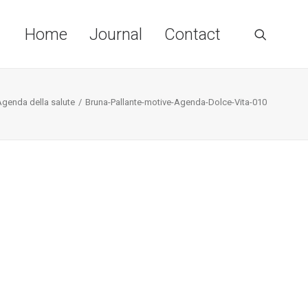
Home
Journal
Contact
Agenda della salute
Bruna-Pallante-motive-Agenda-Dolce-Vita-010