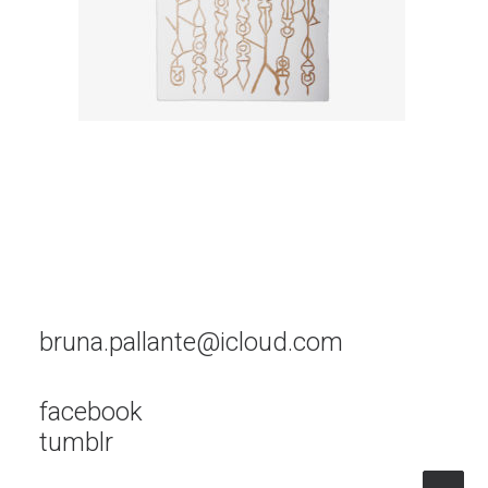
bruna.pallante@icloud.com
facebook
tumblr